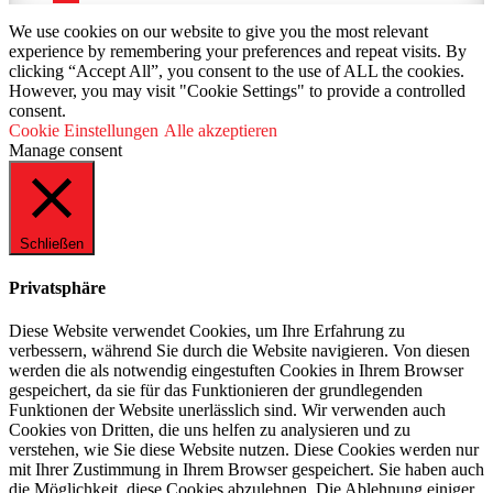
We use cookies on our website to give you the most relevant
experience by remembering your preferences and repeat visits. By
clicking “Accept All”, you consent to the use of ALL the cookies.
However, you may visit "Cookie Settings" to provide a controlled
consent.
Cookie Einstellungen
Alle akzeptieren
Manage consent
Schließen
Privatsphäre
Diese Website verwendet Cookies, um Ihre Erfahrung zu
verbessern, während Sie durch die Website navigieren. Von diesen
werden die als notwendig eingestuften Cookies in Ihrem Browser
gespeichert, da sie für das Funktionieren der grundlegenden
Funktionen der Website unerlässlich sind. Wir verwenden auch
Cookies von Dritten, die uns helfen zu analysieren und zu
verstehen, wie Sie diese Website nutzen. Diese Cookies werden nur
mit Ihrer Zustimmung in Ihrem Browser gespeichert. Sie haben auch
die Möglichkeit, diese Cookies abzulehnen. Die Ablehnung einiger