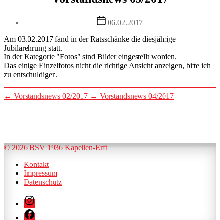
Post
06.02.2017
date
Am 03.02.2017 fand in der Ratsschänke die diesjährige
Jubilarehrung statt.
In der Kategorie "Fotos" sind Bilder eingestellt worden.
Das einige Einzelfotos nicht die richtige Ansicht anzeigen, bitte ich
zu entschuldigen.
←
Vorstandsnews 02/2017
→
Vorstandsnews 04/2017
© 2026 BSV 1936 Kapellen-Erft
Kontakt
Impressum
Datenschutz
Instagram
Facebook