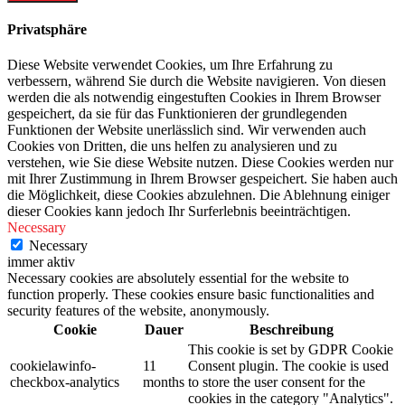
Privatsphäre
Diese Website verwendet Cookies, um Ihre Erfahrung zu
verbessern, während Sie durch die Website navigieren. Von diesen
werden die als notwendig eingestuften Cookies in Ihrem Browser
gespeichert, da sie für das Funktionieren der grundlegenden
Funktionen der Website unerlässlich sind. Wir verwenden auch
Cookies von Dritten, die uns helfen zu analysieren und zu
verstehen, wie Sie diese Website nutzen. Diese Cookies werden nur
mit Ihrer Zustimmung in Ihrem Browser gespeichert. Sie haben auch
die Möglichkeit, diese Cookies abzulehnen. Die Ablehnung einiger
dieser Cookies kann jedoch Ihr Surferlebnis beeinträchtigen.
Necessary
Necessary
immer aktiv
Necessary cookies are absolutely essential for the website to
function properly. These cookies ensure basic functionalities and
security features of the website, anonymously.
Cookie
Dauer
Beschreibung
This cookie is set by GDPR Cookie
cookielawinfo-
11
Consent plugin. The cookie is used
checkbox-analytics
months
to store the user consent for the
cookies in the category "Analytics".