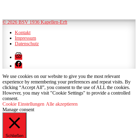
© 2026 BSV 1936 Kapellen-Erft
Kontakt
Impressum
Datenschutz
Instagram
Facebook
We use cookies on our website to give you the most relevant
experience by remembering your preferences and repeat visits. By
clicking “Accept All”, you consent to the use of ALL the cookies.
However, you may visit "Cookie Settings" to provide a controlled
consent.
Cookie Einstellungen
Alle akzeptieren
Manage consent
Schließen