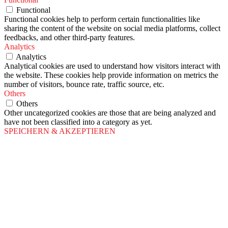
Functional
Functional cookies help to perform certain functionalities like
sharing the content of the website on social media platforms, collect
feedbacks, and other third-party features.
Analytics
Analytics
Analytical cookies are used to understand how visitors interact with
the website. These cookies help provide information on metrics the
number of visitors, bounce rate, traffic source, etc.
Others
Others
Other uncategorized cookies are those that are being analyzed and
have not been classified into a category as yet.
SPEICHERN & AKZEPTIEREN