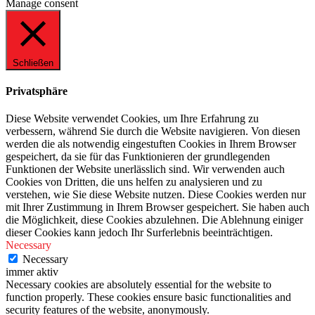
Manage consent
Schließen
Privatsphäre
Diese Website verwendet Cookies, um Ihre Erfahrung zu
verbessern, während Sie durch die Website navigieren. Von diesen
werden die als notwendig eingestuften Cookies in Ihrem Browser
gespeichert, da sie für das Funktionieren der grundlegenden
Funktionen der Website unerlässlich sind. Wir verwenden auch
Cookies von Dritten, die uns helfen zu analysieren und zu
verstehen, wie Sie diese Website nutzen. Diese Cookies werden nur
mit Ihrer Zustimmung in Ihrem Browser gespeichert. Sie haben auch
die Möglichkeit, diese Cookies abzulehnen. Die Ablehnung einiger
dieser Cookies kann jedoch Ihr Surferlebnis beeinträchtigen.
Necessary
Necessary
immer aktiv
Necessary cookies are absolutely essential for the website to
function properly. These cookies ensure basic functionalities and
security features of the website, anonymously.