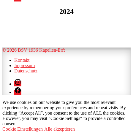
2024
© 2026 BSV 1936 Kapellen-Erft
Kontakt
Impressum
Datenschutz
Instagram
Facebook
We use cookies on our website to give you the most relevant
experience by remembering your preferences and repeat visits. By
clicking “Accept All”, you consent to the use of ALL the cookies.
However, you may visit "Cookie Settings" to provide a controlled
consent.
Cookie Einstellungen
Alle akzeptieren