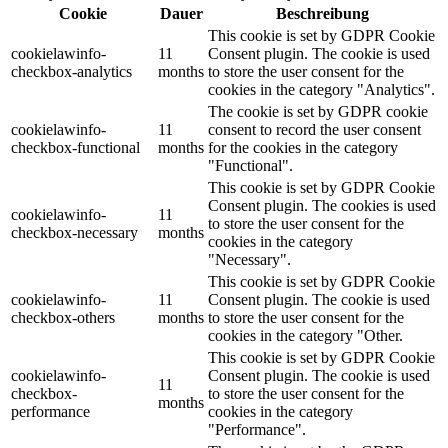
Cookie
Dauer
Beschreibung
This cookie is set by GDPR Cookie
cookielawinfo-
11
Consent plugin. The cookie is used
checkbox-analytics
months
to store the user consent for the
cookies in the category "Analytics".
The cookie is set by GDPR cookie
cookielawinfo-
11
consent to record the user consent
checkbox-functional
months
for the cookies in the category
"Functional".
This cookie is set by GDPR Cookie
Consent plugin. The cookies is used
cookielawinfo-
11
to store the user consent for the
checkbox-necessary
months
cookies in the category
"Necessary".
This cookie is set by GDPR Cookie
cookielawinfo-
11
Consent plugin. The cookie is used
checkbox-others
months
to store the user consent for the
cookies in the category "Other.
This cookie is set by GDPR Cookie
cookielawinfo-
Consent plugin. The cookie is used
11
checkbox-
to store the user consent for the
months
performance
cookies in the category
"Performance".