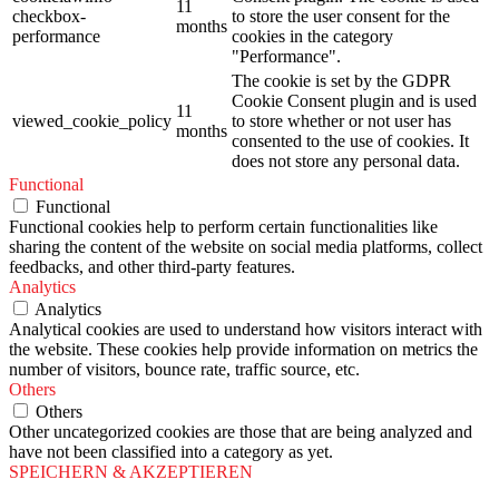
11
checkbox-
to store the user consent for the
months
performance
cookies in the category
"Performance".
The cookie is set by the GDPR
Cookie Consent plugin and is used
11
viewed_cookie_policy
to store whether or not user has
months
consented to the use of cookies. It
does not store any personal data.
Functional
Functional
Functional cookies help to perform certain functionalities like
sharing the content of the website on social media platforms, collect
feedbacks, and other third-party features.
Analytics
Analytics
Analytical cookies are used to understand how visitors interact with
the website. These cookies help provide information on metrics the
number of visitors, bounce rate, traffic source, etc.
Others
Others
Other uncategorized cookies are those that are being analyzed and
have not been classified into a category as yet.
SPEICHERN & AKZEPTIEREN