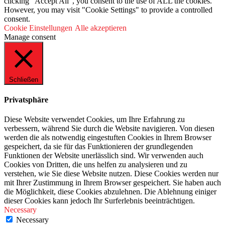
clicking “Accept All”, you consent to the use of ALL the cookies.
However, you may visit "Cookie Settings" to provide a controlled
consent.
Cookie Einstellungen
Alle akzeptieren
Manage consent
Schließen
Privatsphäre
Diese Website verwendet Cookies, um Ihre Erfahrung zu
verbessern, während Sie durch die Website navigieren. Von diesen
werden die als notwendig eingestuften Cookies in Ihrem Browser
gespeichert, da sie für das Funktionieren der grundlegenden
Funktionen der Website unerlässlich sind. Wir verwenden auch
Cookies von Dritten, die uns helfen zu analysieren und zu
verstehen, wie Sie diese Website nutzen. Diese Cookies werden nur
mit Ihrer Zustimmung in Ihrem Browser gespeichert. Sie haben auch
die Möglichkeit, diese Cookies abzulehnen. Die Ablehnung einiger
dieser Cookies kann jedoch Ihr Surferlebnis beeinträchtigen.
Necessary
Necessary