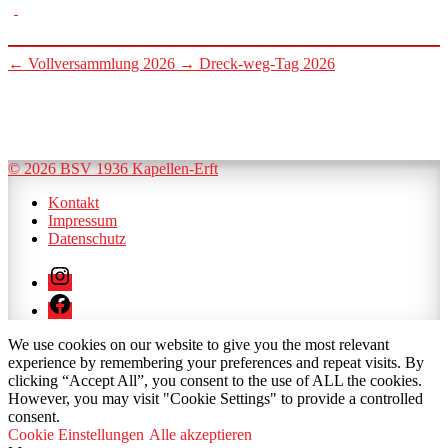
←
Vollversammlung 2026
→
Dreck-weg-Tag 2026
© 2026 BSV 1936 Kapellen-Erft
Kontakt
Impressum
Datenschutz
Instagram
Facebook
We use cookies on our website to give you the most relevant
experience by remembering your preferences and repeat visits. By
clicking “Accept All”, you consent to the use of ALL the cookies.
However, you may visit "Cookie Settings" to provide a controlled
consent.
Cookie Einstellungen
Alle akzeptieren