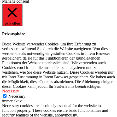
Manage consent
Schließen
Privatsphäre
Diese Website verwendet Cookies, um Ihre Erfahrung zu
verbessern, während Sie durch die Website navigieren. Von diesen
werden die als notwendig eingestuften Cookies in Ihrem Browser
gespeichert, da sie für das Funktionieren der grundlegenden
Funktionen der Website unerlässlich sind. Wir verwenden auch
Cookies von Dritten, die uns helfen zu analysieren und zu
verstehen, wie Sie diese Website nutzen. Diese Cookies werden nur
mit Ihrer Zustimmung in Ihrem Browser gespeichert. Sie haben auch
die Möglichkeit, diese Cookies abzulehnen. Die Ablehnung einiger
dieser Cookies kann jedoch Ihr Surferlebnis beeinträchtigen.
Necessary
Necessary
immer aktiv
Necessary cookies are absolutely essential for the website to
function properly. These cookies ensure basic functionalities and
security features of the website, anonymously.