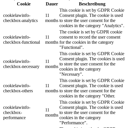
Cookie
Dauer
Beschreibung
This cookie is set by GDPR Cookie
cookielawinfo-
11
Consent plugin. The cookie is used
checkbox-analytics
months
to store the user consent for the
cookies in the category "Analytics".
The cookie is set by GDPR cookie
cookielawinfo-
11
consent to record the user consent
checkbox-functional
months
for the cookies in the category
"Functional".
This cookie is set by GDPR Cookie
Consent plugin. The cookies is used
cookielawinfo-
11
to store the user consent for the
checkbox-necessary
months
cookies in the category
"Necessary".
This cookie is set by GDPR Cookie
cookielawinfo-
11
Consent plugin. The cookie is used
checkbox-others
months
to store the user consent for the
cookies in the category "Other.
This cookie is set by GDPR Cookie
cookielawinfo-
Consent plugin. The cookie is used
11
checkbox-
to store the user consent for the
months
performance
cookies in the category
"Performance".