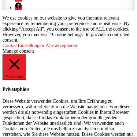
Facebook
We use cookies on our website to give you the most relevant
experience by remembering your preferences and repeat visits. By
clicking “Accept All”, you consent to the use of ALL the cookies.
However, you may visit "Cookie Settings" to provide a controlled
consent.
Cookie Einstellungen
Alle akzeptieren
Manage consent
Schließen
Privatsphäre
Diese Website verwendet Cookies, um Ihre Erfahrung zu
verbessern, während Sie durch die Website navigieren. Von diesen
werden die als notwendig eingestuften Cookies in Ihrem Browser
gespeichert, da sie für das Funktionieren der grundlegenden
Funktionen der Website unerlässlich sind. Wir verwenden auch
Cookies von Dritten, die uns helfen zu analysieren und zu
verstehen, wie Sie diese Website nutzen. Diese Cookies werden nur