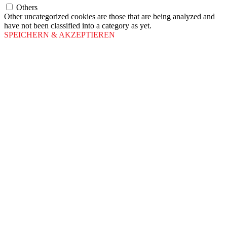
Others
Other uncategorized cookies are those that are being analyzed and
have not been classified into a category as yet.
SPEICHERN & AKZEPTIEREN