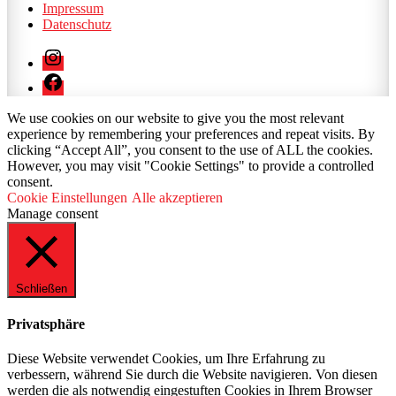
Impressum
Datenschutz
Instagram
Facebook
We use cookies on our website to give you the most relevant
experience by remembering your preferences and repeat visits. By
clicking “Accept All”, you consent to the use of ALL the cookies.
However, you may visit "Cookie Settings" to provide a controlled
consent.
Cookie Einstellungen
Alle akzeptieren
Manage consent
Schließen
Privatsphäre
Diese Website verwendet Cookies, um Ihre Erfahrung zu
verbessern, während Sie durch die Website navigieren. Von diesen
werden die als notwendig eingestuften Cookies in Ihrem Browser