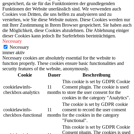
gespeichert, da sie für das Funktionieren der grundlegenden
Funktionen der Website unerlässlich sind. Wir verwenden auch
Cookies von Dritten, die uns helfen zu analysieren und zu
verstehen, wie Sie diese Website nutzen. Diese Cookies werden nur
mit Ihrer Zustimmung in Ihrem Browser gespeichert. Sie haben auch
die Möglichkeit, diese Cookies abzulehnen. Die Ablehnung einiger
dieser Cookies kann jedoch Ihr Surferlebnis beeinträchtigen.
Necessary
Necessary
immer aktiv
Necessary cookies are absolutely essential for the website to
function properly. These cookies ensure basic functionalities and
security features of the website, anonymously.
Cookie
Dauer
Beschreibung
This cookie is set by GDPR Cookie
cookielawinfo-
11
Consent plugin. The cookie is used
checkbox-analytics
months
to store the user consent for the
cookies in the category "Analytics".
The cookie is set by GDPR cookie
cookielawinfo-
11
consent to record the user consent
checkbox-functional
months
for the cookies in the category
"Functional".
This cookie is set by GDPR Cookie
Consent plugin. The cookies is used