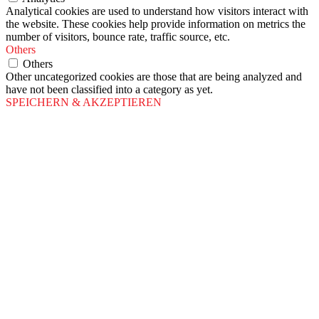
Analytical cookies are used to understand how visitors interact with
the website. These cookies help provide information on metrics the
number of visitors, bounce rate, traffic source, etc.
Others
Others
Other uncategorized cookies are those that are being analyzed and
have not been classified into a category as yet.
SPEICHERN & AKZEPTIEREN