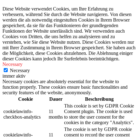
Diese Website verwendet Cookies, um Ihre Erfahrung zu
verbessern, während Sie durch die Website navigieren. Von diesen
werden die als notwendig eingestuften Cookies in Ihrem Browser
gespeichert, da sie für das Funktionieren der grundlegenden
Funktionen der Website unerlässlich sind. Wir verwenden auch
Cookies von Dritten, die uns helfen zu analysieren und zu
verstehen, wie Sie diese Website nutzen. Diese Cookies werden nur
mit Ihrer Zustimmung in Ihrem Browser gespeichert. Sie haben auch
die Möglichkeit, diese Cookies abzulehnen. Die Ablehnung einiger
dieser Cookies kann jedoch Ihr Surferlebnis beeinträchtigen.
Necessary
Necessary
immer aktiv
Necessary cookies are absolutely essential for the website to
function properly. These cookies ensure basic functionalities and
security features of the website, anonymously.
Cookie
Dauer
Beschreibung
This cookie is set by GDPR Cookie
cookielawinfo-
11
Consent plugin. The cookie is used
checkbox-analytics
months
to store the user consent for the
cookies in the category "Analytics".
The cookie is set by GDPR cookie
cookielawinfo-
11
consent to record the user consent