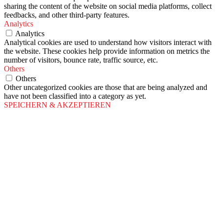
sharing the content of the website on social media platforms, collect
feedbacks, and other third-party features.
Analytics
Analytics
Analytical cookies are used to understand how visitors interact with
the website. These cookies help provide information on metrics the
number of visitors, bounce rate, traffic source, etc.
Others
Others
Other uncategorized cookies are those that are being analyzed and
have not been classified into a category as yet.
SPEICHERN & AKZEPTIEREN