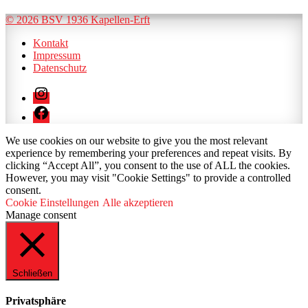
© 2026 BSV 1936 Kapellen-Erft
Kontakt
Impressum
Datenschutz
Instagram
Facebook
We use cookies on our website to give you the most relevant
experience by remembering your preferences and repeat visits. By
clicking “Accept All”, you consent to the use of ALL the cookies.
However, you may visit "Cookie Settings" to provide a controlled
consent.
Cookie Einstellungen
Alle akzeptieren
Manage consent
Schließen
Privatsphäre