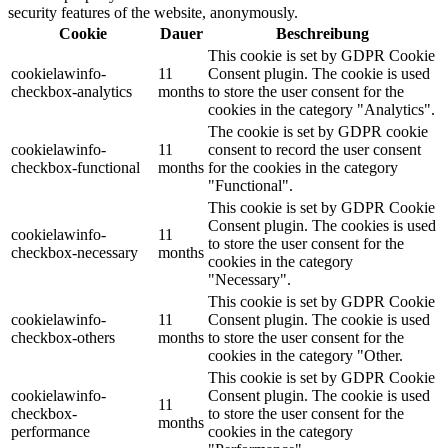
security features of the website, anonymously.
Cookie
Dauer
Beschreibung
This cookie is set by GDPR Cookie
cookielawinfo-
11
Consent plugin. The cookie is used
checkbox-analytics
months
to store the user consent for the
cookies in the category "Analytics".
The cookie is set by GDPR cookie
cookielawinfo-
11
consent to record the user consent
checkbox-functional
months
for the cookies in the category
"Functional".
This cookie is set by GDPR Cookie
Consent plugin. The cookies is used
cookielawinfo-
11
to store the user consent for the
checkbox-necessary
months
cookies in the category
"Necessary".
This cookie is set by GDPR Cookie
cookielawinfo-
11
Consent plugin. The cookie is used
checkbox-others
months
to store the user consent for the
cookies in the category "Other.
This cookie is set by GDPR Cookie
cookielawinfo-
Consent plugin. The cookie is used
11
checkbox-
to store the user consent for the
months
performance
cookies in the category