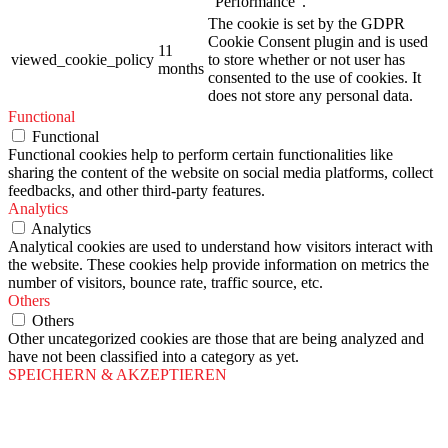
"Performance".
The cookie is set by the GDPR
Cookie Consent plugin and is used
11
viewed_cookie_policy
to store whether or not user has
months
consented to the use of cookies. It
does not store any personal data.
Functional
Functional
Functional cookies help to perform certain functionalities like
sharing the content of the website on social media platforms, collect
feedbacks, and other third-party features.
Analytics
Analytics
Analytical cookies are used to understand how visitors interact with
the website. These cookies help provide information on metrics the
number of visitors, bounce rate, traffic source, etc.
Others
Others
Other uncategorized cookies are those that are being analyzed and
have not been classified into a category as yet.
SPEICHERN & AKZEPTIEREN