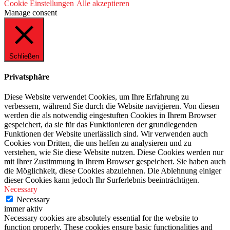
Cookie Einstellungen
Alle akzeptieren
Manage consent
Schließen
Privatsphäre
Diese Website verwendet Cookies, um Ihre Erfahrung zu
verbessern, während Sie durch die Website navigieren. Von diesen
werden die als notwendig eingestuften Cookies in Ihrem Browser
gespeichert, da sie für das Funktionieren der grundlegenden
Funktionen der Website unerlässlich sind. Wir verwenden auch
Cookies von Dritten, die uns helfen zu analysieren und zu
verstehen, wie Sie diese Website nutzen. Diese Cookies werden nur
mit Ihrer Zustimmung in Ihrem Browser gespeichert. Sie haben auch
die Möglichkeit, diese Cookies abzulehnen. Die Ablehnung einiger
dieser Cookies kann jedoch Ihr Surferlebnis beeinträchtigen.
Necessary
Necessary
immer aktiv
Necessary cookies are absolutely essential for the website to
function properly. These cookies ensure basic functionalities and