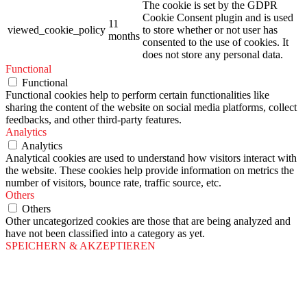
The cookie is set by the GDPR
Cookie Consent plugin and is used
11
viewed_cookie_policy
to store whether or not user has
months
consented to the use of cookies. It
does not store any personal data.
Functional
Functional
Functional cookies help to perform certain functionalities like
sharing the content of the website on social media platforms, collect
feedbacks, and other third-party features.
Analytics
Analytics
Analytical cookies are used to understand how visitors interact with
the website. These cookies help provide information on metrics the
number of visitors, bounce rate, traffic source, etc.
Others
Others
Other uncategorized cookies are those that are being analyzed and
have not been classified into a category as yet.
SPEICHERN & AKZEPTIEREN