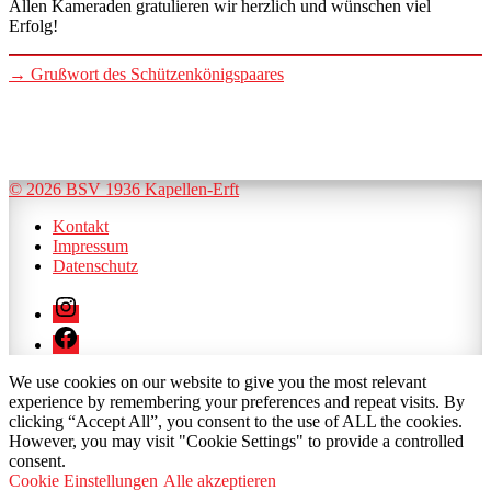
Allen Kameraden gratulieren wir herzlich und wünschen viel
Erfolg!
→
Grußwort des Schützenkönigspaares
© 2026 BSV 1936 Kapellen-Erft
Kontakt
Impressum
Datenschutz
Instagram
Facebook
We use cookies on our website to give you the most relevant
experience by remembering your preferences and repeat visits. By
clicking “Accept All”, you consent to the use of ALL the cookies.
However, you may visit "Cookie Settings" to provide a controlled
consent.
Cookie Einstellungen
Alle akzeptieren