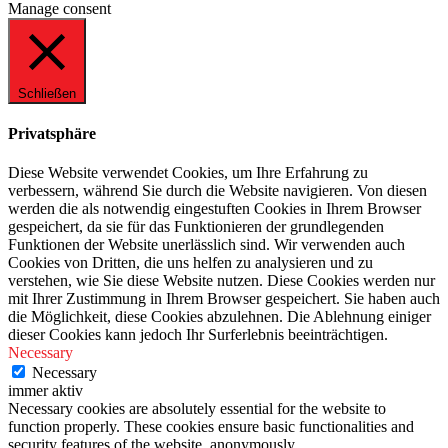
Manage consent
Schließen
Privatsphäre
Diese Website verwendet Cookies, um Ihre Erfahrung zu
verbessern, während Sie durch die Website navigieren. Von diesen
werden die als notwendig eingestuften Cookies in Ihrem Browser
gespeichert, da sie für das Funktionieren der grundlegenden
Funktionen der Website unerlässlich sind. Wir verwenden auch
Cookies von Dritten, die uns helfen zu analysieren und zu
verstehen, wie Sie diese Website nutzen. Diese Cookies werden nur
mit Ihrer Zustimmung in Ihrem Browser gespeichert. Sie haben auch
die Möglichkeit, diese Cookies abzulehnen. Die Ablehnung einiger
dieser Cookies kann jedoch Ihr Surferlebnis beeinträchtigen.
Necessary
Necessary
immer aktiv
Necessary cookies are absolutely essential for the website to
function properly. These cookies ensure basic functionalities and
security features of the website, anonymously.