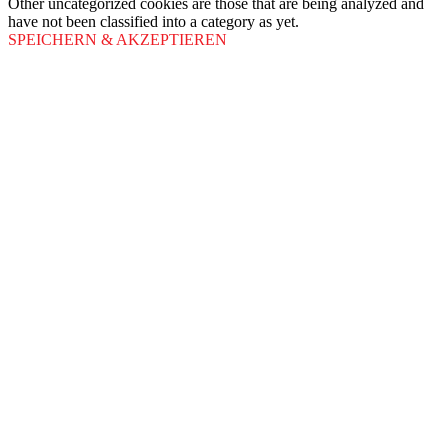
Other uncategorized cookies are those that are being analyzed and
have not been classified into a category as yet.
SPEICHERN & AKZEPTIEREN