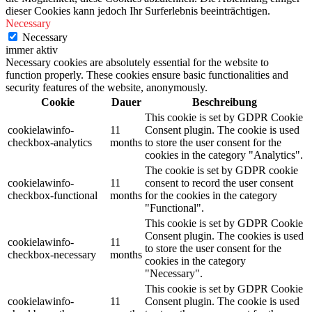
dieser Cookies kann jedoch Ihr Surferlebnis beeinträchtigen.
Necessary
Necessary
immer aktiv
Necessary cookies are absolutely essential for the website to
function properly. These cookies ensure basic functionalities and
security features of the website, anonymously.
Cookie
Dauer
Beschreibung
This cookie is set by GDPR Cookie
cookielawinfo-
11
Consent plugin. The cookie is used
checkbox-analytics
months
to store the user consent for the
cookies in the category "Analytics".
The cookie is set by GDPR cookie
cookielawinfo-
11
consent to record the user consent
checkbox-functional
months
for the cookies in the category
"Functional".
This cookie is set by GDPR Cookie
Consent plugin. The cookies is used
cookielawinfo-
11
to store the user consent for the
checkbox-necessary
months
cookies in the category
"Necessary".
This cookie is set by GDPR Cookie
cookielawinfo-
11
Consent plugin. The cookie is used