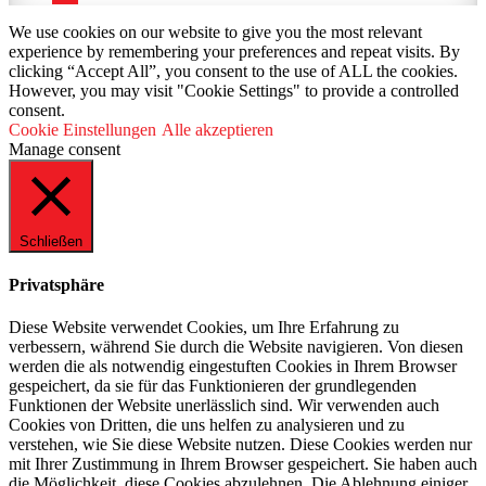
We use cookies on our website to give you the most relevant
experience by remembering your preferences and repeat visits. By
clicking “Accept All”, you consent to the use of ALL the cookies.
However, you may visit "Cookie Settings" to provide a controlled
consent.
Cookie Einstellungen
Alle akzeptieren
Manage consent
Schließen
Privatsphäre
Diese Website verwendet Cookies, um Ihre Erfahrung zu
verbessern, während Sie durch die Website navigieren. Von diesen
werden die als notwendig eingestuften Cookies in Ihrem Browser
gespeichert, da sie für das Funktionieren der grundlegenden
Funktionen der Website unerlässlich sind. Wir verwenden auch
Cookies von Dritten, die uns helfen zu analysieren und zu
verstehen, wie Sie diese Website nutzen. Diese Cookies werden nur
mit Ihrer Zustimmung in Ihrem Browser gespeichert. Sie haben auch
die Möglichkeit, diese Cookies abzulehnen. Die Ablehnung einiger