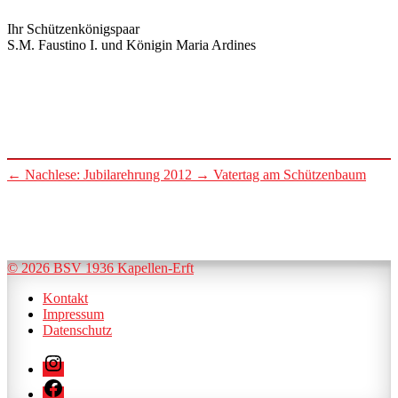
Ihr Schützenkönigspaar
S.M. Faustino I. und Königin Maria Ardines
←
Nachlese: Jubilarehrung 2012
→
Vatertag am Schützenbaum
© 2026 BSV 1936 Kapellen-Erft
Kontakt
Impressum
Datenschutz
Instagram
Facebook