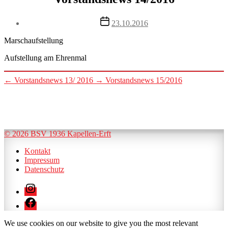
Post
23.10.2016
date
Marschaufstellung
Aufstellung am Ehrenmal
←
Vorstandsnews 13/ 2016
→
Vorstandsnews 15/2016
© 2026 BSV 1936 Kapellen-Erft
Kontakt
Impressum
Datenschutz
Instagram
Facebook
We use cookies on our website to give you the most relevant