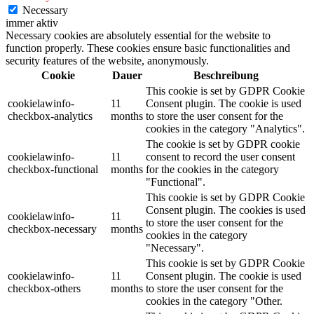
Necessary
immer aktiv
Necessary cookies are absolutely essential for the website to
function properly. These cookies ensure basic functionalities and
security features of the website, anonymously.
Cookie
Dauer
Beschreibung
This cookie is set by GDPR Cookie
cookielawinfo-
11
Consent plugin. The cookie is used
checkbox-analytics
months
to store the user consent for the
cookies in the category "Analytics".
The cookie is set by GDPR cookie
cookielawinfo-
11
consent to record the user consent
checkbox-functional
months
for the cookies in the category
"Functional".
This cookie is set by GDPR Cookie
Consent plugin. The cookies is used
cookielawinfo-
11
to store the user consent for the
checkbox-necessary
months
cookies in the category
"Necessary".
This cookie is set by GDPR Cookie
cookielawinfo-
11
Consent plugin. The cookie is used
checkbox-others
months
to store the user consent for the
cookies in the category "Other.