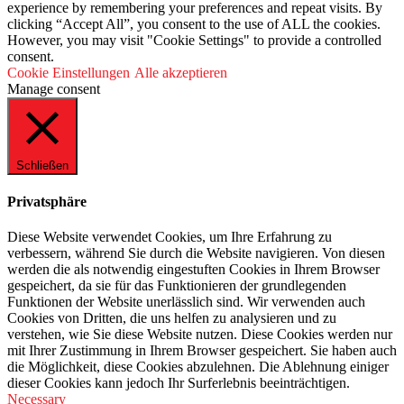
experience by remembering your preferences and repeat visits. By
clicking “Accept All”, you consent to the use of ALL the cookies.
However, you may visit "Cookie Settings" to provide a controlled
consent.
Cookie Einstellungen
Alle akzeptieren
Manage consent
Schließen
Privatsphäre
Diese Website verwendet Cookies, um Ihre Erfahrung zu
verbessern, während Sie durch die Website navigieren. Von diesen
werden die als notwendig eingestuften Cookies in Ihrem Browser
gespeichert, da sie für das Funktionieren der grundlegenden
Funktionen der Website unerlässlich sind. Wir verwenden auch
Cookies von Dritten, die uns helfen zu analysieren und zu
verstehen, wie Sie diese Website nutzen. Diese Cookies werden nur
mit Ihrer Zustimmung in Ihrem Browser gespeichert. Sie haben auch
die Möglichkeit, diese Cookies abzulehnen. Die Ablehnung einiger
dieser Cookies kann jedoch Ihr Surferlebnis beeinträchtigen.
Necessary