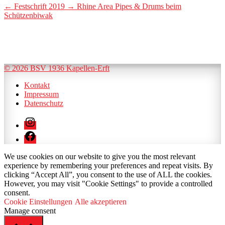
←
Festschrift 2019
→
Rhine Area Pipes & Drums beim
Schützenbiwak
© 2026 BSV 1936 Kapellen-Erft
Kontakt
Impressum
Datenschutz
Instagram
Facebook
We use cookies on our website to give you the most relevant
experience by remembering your preferences and repeat visits. By
clicking “Accept All”, you consent to the use of ALL the cookies.
However, you may visit "Cookie Settings" to provide a controlled
consent.
Cookie Einstellungen
Alle akzeptieren
Manage consent