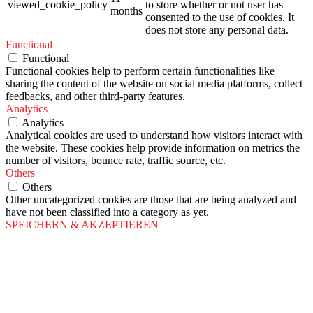
viewed_cookie_policy
to store whether or not user has
months
consented to the use of cookies. It
does not store any personal data.
Functional
Functional
Functional cookies help to perform certain functionalities like
sharing the content of the website on social media platforms, collect
feedbacks, and other third-party features.
Analytics
Analytics
Analytical cookies are used to understand how visitors interact with
the website. These cookies help provide information on metrics the
number of visitors, bounce rate, traffic source, etc.
Others
Others
Other uncategorized cookies are those that are being analyzed and
have not been classified into a category as yet.
SPEICHERN & AKZEPTIEREN