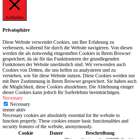
Schließen
Privatsphäre
Diese Website verwendet Cookies, um Ihre Erfahrung zu
verbessern, während Sie durch die Website navigieren. Von diesen
werden die als notwendig eingestuften Cookies in Ihrem Browser
gespeichert, da sie für das Funktionieren der grundlegenden
Funktionen der Website unerlässlich sind. Wir verwenden auch
Cookies von Dritten, die uns helfen zu analysieren und zu
verstehen, wie Sie diese Website nutzen. Diese Cookies werden nur
mit Ihrer Zustimmung in Ihrem Browser gespeichert. Sie haben auch
die Möglichkeit, diese Cookies abzulehnen. Die Ablehnung einiger
dieser Cookies kann jedoch Ihr Surferlebnis beeinträchtigen.
Necessary
Necessary
immer aktiv
Necessary cookies are absolutely essential for the website to
function properly. These cookies ensure basic functionalities and
security features of the website, anonymously.
Cookie
Dauer
Beschreibung