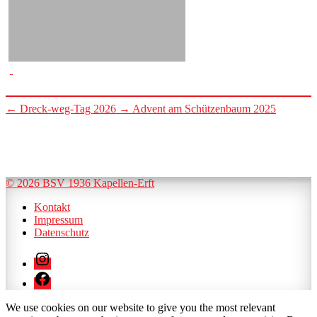
←
Dreck-weg-Tag 2026
→
Advent am Schützenbaum 2025
© 2026 BSV 1936 Kapellen-Erft
Kontakt
Impressum
Datenschutz
Instagram
Facebook
We use cookies on our website to give you the most relevant