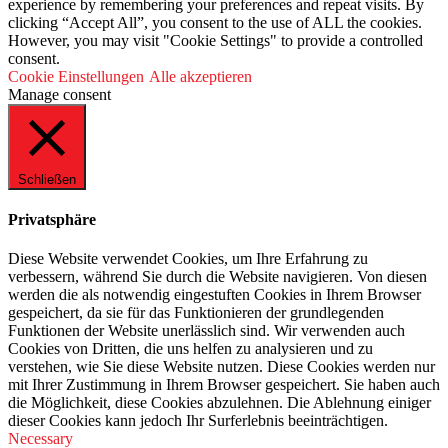
experience by remembering your preferences and repeat visits. By
clicking “Accept All”, you consent to the use of ALL the cookies.
However, you may visit "Cookie Settings" to provide a controlled
consent.
Cookie Einstellungen
Alle akzeptieren
Manage consent
Schließen
Privatsphäre
Diese Website verwendet Cookies, um Ihre Erfahrung zu
verbessern, während Sie durch die Website navigieren. Von diesen
werden die als notwendig eingestuften Cookies in Ihrem Browser
gespeichert, da sie für das Funktionieren der grundlegenden
Funktionen der Website unerlässlich sind. Wir verwenden auch
Cookies von Dritten, die uns helfen zu analysieren und zu
verstehen, wie Sie diese Website nutzen. Diese Cookies werden nur
mit Ihrer Zustimmung in Ihrem Browser gespeichert. Sie haben auch
die Möglichkeit, diese Cookies abzulehnen. Die Ablehnung einiger
dieser Cookies kann jedoch Ihr Surferlebnis beeinträchtigen.
Necessary