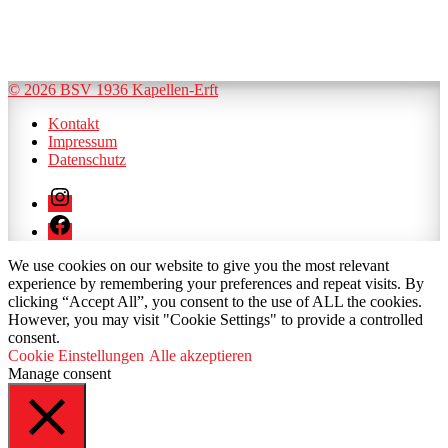
© 2026 BSV 1936 Kapellen-Erft
Kontakt
Impressum
Datenschutz
Instagram
Facebook
We use cookies on our website to give you the most relevant
experience by remembering your preferences and repeat visits. By
clicking “Accept All”, you consent to the use of ALL the cookies.
However, you may visit "Cookie Settings" to provide a controlled
consent.
Cookie Einstellungen
Alle akzeptieren
Manage consent