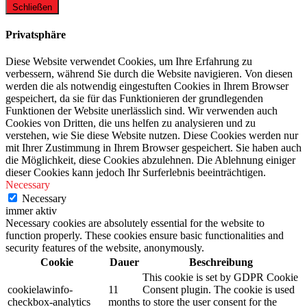
Schließen
Privatsphäre
Diese Website verwendet Cookies, um Ihre Erfahrung zu
verbessern, während Sie durch die Website navigieren. Von diesen
werden die als notwendig eingestuften Cookies in Ihrem Browser
gespeichert, da sie für das Funktionieren der grundlegenden
Funktionen der Website unerlässlich sind. Wir verwenden auch
Cookies von Dritten, die uns helfen zu analysieren und zu
verstehen, wie Sie diese Website nutzen. Diese Cookies werden nur
mit Ihrer Zustimmung in Ihrem Browser gespeichert. Sie haben auch
die Möglichkeit, diese Cookies abzulehnen. Die Ablehnung einiger
dieser Cookies kann jedoch Ihr Surferlebnis beeinträchtigen.
Necessary
Necessary
immer aktiv
Necessary cookies are absolutely essential for the website to
function properly. These cookies ensure basic functionalities and
security features of the website, anonymously.
Cookie
Dauer
Beschreibung
This cookie is set by GDPR Cookie
cookielawinfo-
11
Consent plugin. The cookie is used
checkbox-analytics
months
to store the user consent for the