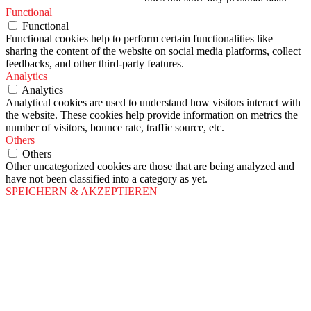
Functional
Functional
Functional cookies help to perform certain functionalities like
sharing the content of the website on social media platforms, collect
feedbacks, and other third-party features.
Analytics
Analytics
Analytical cookies are used to understand how visitors interact with
the website. These cookies help provide information on metrics the
number of visitors, bounce rate, traffic source, etc.
Others
Others
Other uncategorized cookies are those that are being analyzed and
have not been classified into a category as yet.
SPEICHERN & AKZEPTIEREN