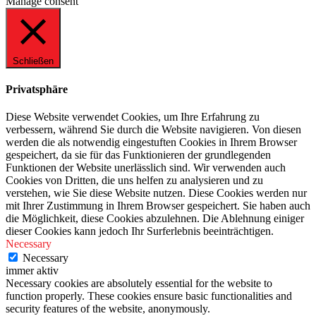
Manage consent
Schließen
Privatsphäre
Diese Website verwendet Cookies, um Ihre Erfahrung zu
verbessern, während Sie durch die Website navigieren. Von diesen
werden die als notwendig eingestuften Cookies in Ihrem Browser
gespeichert, da sie für das Funktionieren der grundlegenden
Funktionen der Website unerlässlich sind. Wir verwenden auch
Cookies von Dritten, die uns helfen zu analysieren und zu
verstehen, wie Sie diese Website nutzen. Diese Cookies werden nur
mit Ihrer Zustimmung in Ihrem Browser gespeichert. Sie haben auch
die Möglichkeit, diese Cookies abzulehnen. Die Ablehnung einiger
dieser Cookies kann jedoch Ihr Surferlebnis beeinträchtigen.
Necessary
Necessary
immer aktiv
Necessary cookies are absolutely essential for the website to
function properly. These cookies ensure basic functionalities and
security features of the website, anonymously.