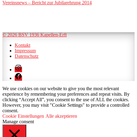
Vereinsnews – Bericht zur Jubilarehrung 2014
© 2026 BSV 1936 Kapellen-Erft
Kontakt
Impressum
Datenschutz
Instagram
Facebook
We use cookies on our website to give you the most relevant
experience by remembering your preferences and repeat visits. By
clicking “Accept All”, you consent to the use of ALL the cookies.
However, you may visit "Cookie Settings" to provide a controlled
consent.
Cookie Einstellungen
Alle akzeptieren
Manage consent