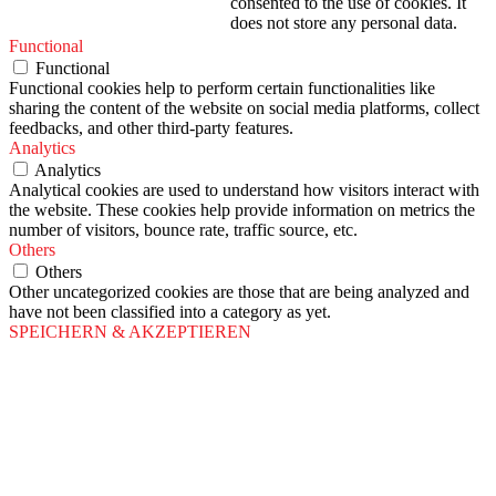
consented to the use of cookies. It
does not store any personal data.
Functional
Functional
Functional cookies help to perform certain functionalities like
sharing the content of the website on social media platforms, collect
feedbacks, and other third-party features.
Analytics
Analytics
Analytical cookies are used to understand how visitors interact with
the website. These cookies help provide information on metrics the
number of visitors, bounce rate, traffic source, etc.
Others
Others
Other uncategorized cookies are those that are being analyzed and
have not been classified into a category as yet.
SPEICHERN & AKZEPTIEREN