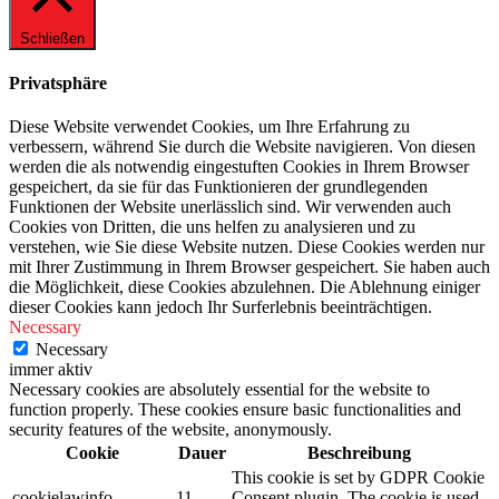
Schließen
Privatsphäre
Diese Website verwendet Cookies, um Ihre Erfahrung zu
verbessern, während Sie durch die Website navigieren. Von diesen
werden die als notwendig eingestuften Cookies in Ihrem Browser
gespeichert, da sie für das Funktionieren der grundlegenden
Funktionen der Website unerlässlich sind. Wir verwenden auch
Cookies von Dritten, die uns helfen zu analysieren und zu
verstehen, wie Sie diese Website nutzen. Diese Cookies werden nur
mit Ihrer Zustimmung in Ihrem Browser gespeichert. Sie haben auch
die Möglichkeit, diese Cookies abzulehnen. Die Ablehnung einiger
dieser Cookies kann jedoch Ihr Surferlebnis beeinträchtigen.
Necessary
Necessary
immer aktiv
Necessary cookies are absolutely essential for the website to
function properly. These cookies ensure basic functionalities and
security features of the website, anonymously.
Cookie
Dauer
Beschreibung
This cookie is set by GDPR Cookie
cookielawinfo-
11
Consent plugin. The cookie is used